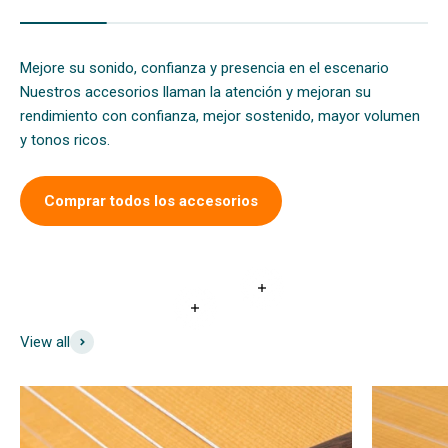
Mejore su sonido, confianza y presencia en el escenario
Nuestros accesorios llaman la atención y mejoran su
rendimiento con confianza, mejor sostenido, mayor volumen
y tonos ricos.
Comprar todos los accesorios
Leer más
Leer más
View all