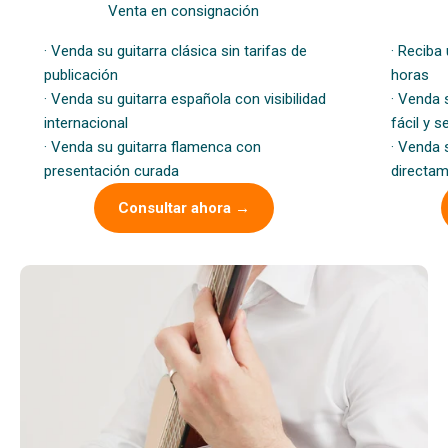
Venta en consignación
· Venda su guitarra clásica sin tarifas de
· Reciba
publicación
horas
· Venda su guitarra española con visibilidad
· Venda 
internacional
fácil y s
· Venda su guitarra flamenca con
· Venda 
presentación curada
directam
Consultar ahora →