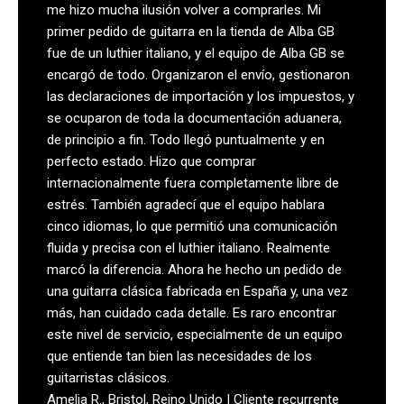
me hizo mucha ilusión volver a comprarles. Mi
primer pedido de guitarra en la tienda de Alba GB
fue de un luthier italiano, y el equipo de Alba GB se
encargó de todo. Organizaron el envío, gestionaron
las declaraciones de importación y los impuestos, y
se ocuparon de toda la documentación aduanera,
de principio a fin. Todo llegó puntualmente y en
perfecto estado. Hizo que comprar
internacionalmente fuera completamente libre de
estrés. También agradecí que el equipo hablara
cinco idiomas, lo que permitió una comunicación
fluida y precisa con el luthier italiano. Realmente
marcó la diferencia. Ahora he hecho un pedido de
una guitarra clásica fabricada en España y, una vez
más, han cuidado cada detalle. Es raro encontrar
este nivel de servicio, especialmente de un equipo
que entiende tan bien las necesidades de los
guitarristas clásicos.
Amelia R., Bristol, Reino Unido | Cliente recurrente