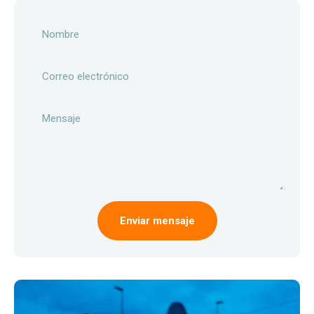
Nombre
Correo electrónico
Mensaje
Enviar mensaje