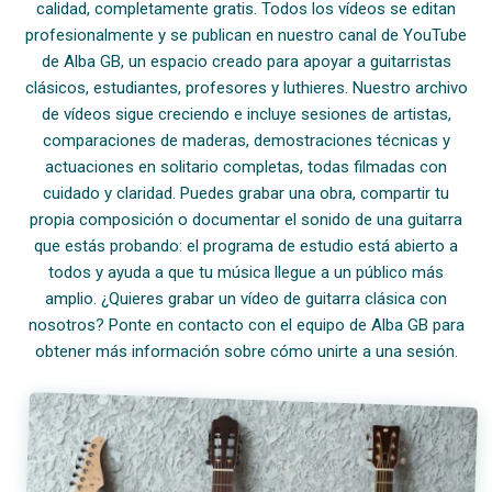
calidad, completamente gratis. Todos los vídeos se editan
profesionalmente y se publican en nuestro canal de YouTube
de Alba GB, un espacio creado para apoyar a guitarristas
clásicos, estudiantes, profesores y luthieres. Nuestro archivo
de vídeos sigue creciendo e incluye sesiones de artistas,
comparaciones de maderas, demostraciones técnicas y
actuaciones en solitario completas, todas filmadas con
cuidado y claridad. Puedes grabar una obra, compartir tu
propia composición o documentar el sonido de una guitarra
que estás probando: el programa de estudio está abierto a
todos y ayuda a que tu música llegue a un público más
amplio. ¿Quieres grabar un vídeo de guitarra clásica con
nosotros? Ponte en contacto con el equipo de Alba GB para
obtener más información sobre cómo unirte a una sesión.