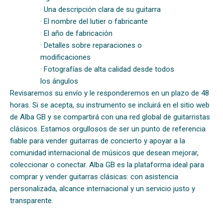
· Una descripción clara de su guitarra
· El nombre del lutier o fabricante
· El año de fabricación
· Detalles sobre reparaciones o
modificaciones
· Fotografías de alta calidad desde todos
los ángulos
Revisaremos su envío y le responderemos en un plazo de 48
horas. Si se acepta, su instrumento se incluirá en el sitio web
de Alba GB y se compartirá con una red global de guitarristas
clásicos. Estamos orgullosos de ser un punto de referencia
fiable para vender guitarras de concierto y apoyar a la
comunidad internacional de músicos que desean mejorar,
coleccionar o conectar. Alba GB es la plataforma ideal para
comprar y vender guitarras clásicas: con asistencia
personalizada, alcance internacional y un servicio justo y
transparente.