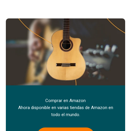
Comprar en Amazon
Ahora disponible en varias tiendas de Amazon en
todo el mundo.