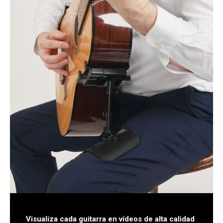
Visualiza cada guitarra en vídeos de alta calidad