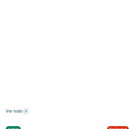
Ver todo