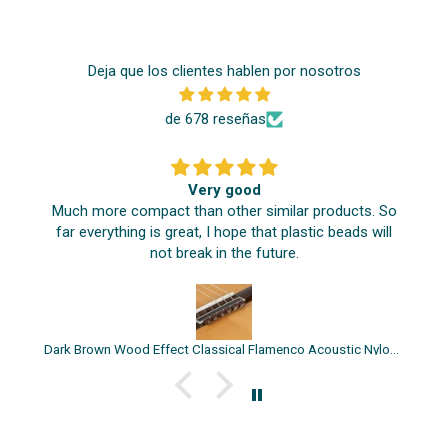
Deja que los clientes hablen por nosotros
de 678 reseñas
Very good
Much more compact than other similar products. So
far everything is great, I hope that plastic beads will
not break in the future.
Dark Brown Wood Effect Classical Flamenco Acoustic Nylon Guitar String Beads