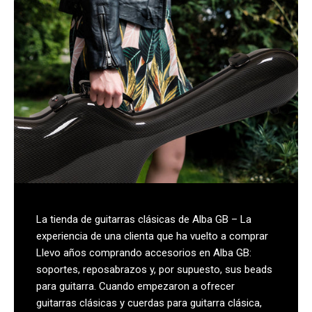
La tienda de guitarras clásicas de Alba GB – La
experiencia de una clienta que ha vuelto a comprar
Llevo años comprando accesorios en Alba GB:
soportes, reposabrazos y, por supuesto, sus beads
para guitarra. Cuando empezaron a ofrecer
guitarras clásicas y cuerdas para guitarra clásica,