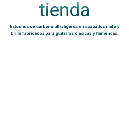
tienda
Estuches de carbono ultraligeros en acabados mate y
brillo fabricados para guitarras clásicas y flamencas.