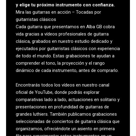
y elige tu próximo instrumento con confianza.
Mira las guitarras en acción – Tocadas por
guitarristas clásicos
Cada guitarra que presentamos en Alba GB cobra
vida gracias a vídeos profesionales de guitarra
clásica, grabados en nuestro estudio dedicado y
ejecutados por guitarristas clásicos con experiencia
de todo el mundo. Estas grabaciones te ayudan a
comprender el tono, la proyección y el rango
dinámico de cada instrumento, antes de comprarlo.
Encontrarás todos los vídeos en nuestro canal
oficial de YouTube, donde podrás explorar
comparativas lado a lado, actuaciones en solitario y
presentaciones en profundidad de guitarras de
grandes luthiers. También publicamos grabaciones
seleccionadas de conciertos de guitarra clásica que
organizamos, ofreciéndote un asiento en primera