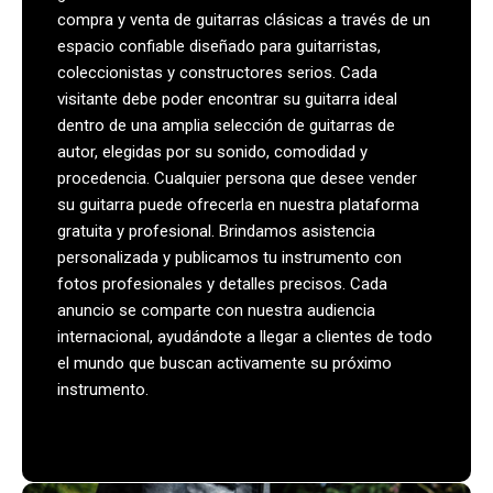
compra y venta de guitarras clásicas a través de un
espacio confiable diseñado para guitarristas,
coleccionistas y constructores serios. Cada
visitante debe poder encontrar su guitarra ideal
dentro de una amplia selección de guitarras de
autor, elegidas por su sonido, comodidad y
procedencia. Cualquier persona que desee vender
su guitarra puede ofrecerla en nuestra plataforma
gratuita y profesional. Brindamos asistencia
personalizada y publicamos tu instrumento con
fotos profesionales y detalles precisos. Cada
anuncio se comparte con nuestra audiencia
internacional, ayudándote a llegar a clientes de todo
el mundo que buscan activamente su próximo
instrumento.