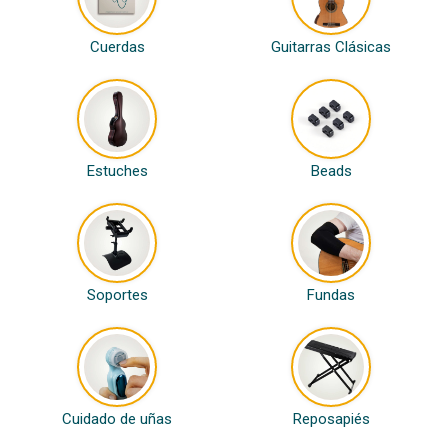
Cuerdas
Guitarras Clásicas
Estuches
Beads
Soportes
Fundas
Cuidado de uñas
Reposapiés