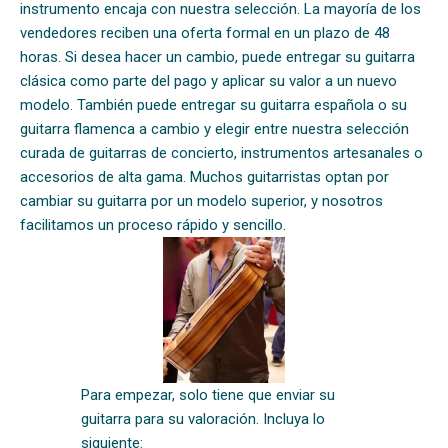
instrumento encaja con nuestra selección. La mayoría de los
vendedores reciben una oferta formal en un plazo de 48
horas. Si desea hacer un cambio, puede entregar su guitarra
clásica como parte del pago y aplicar su valor a un nuevo
modelo. También puede entregar su guitarra española o su
guitarra flamenca a cambio y elegir entre nuestra selección
curada de guitarras de concierto, instrumentos artesanales o
accesorios de alta gama. Muchos guitarristas optan por
cambiar su guitarra por un modelo superior, y nosotros
facilitamos un proceso rápido y sencillo.
Para empezar, solo tiene que enviar su
guitarra para su valoración. Incluya lo
siguiente: