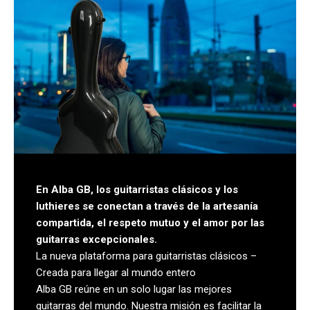
En Alba GB, los guitarristas clásicos y los
luthieres se conectan a través de la artesanía
compartida, el respeto mutuo y el amor por las
guitarras excepcionales.
La nueva plataforma para guitarristas clásicos –
Creada para llegar al mundo entero
Alba GB reúne en un solo lugar las mejores
guitarras del mundo. Nuestra misión es facilitar la