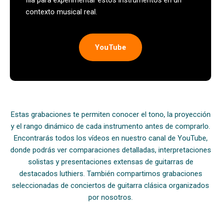
fila para experimentar estos instrumentos en un
contexto musical real.
YouTube
Estas grabaciones te permiten conocer el tono, la proyección
y el rango dinámico de cada instrumento antes de comprarlo.
Encontrarás todos los vídeos en nuestro canal de YouTube,
donde podrás ver comparaciones detalladas, interpretaciones
solistas y presentaciones extensas de guitarras de
destacados luthiers. También compartimos grabaciones
seleccionadas de conciertos de guitarra clásica organizados
por nosotros.