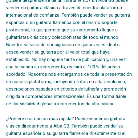
¿Quiere desprenderse de un instrumento? En Alba GB puede
vender su guitarra clásica a través de nuestra plataforma
internacional de confianza. También puede vender su guitarra
española o su guitarra flamenca con el mismo soporte
profesional, lo que permite que su instrumento llegue a
guitarristas clásicos y coleccionistas de todo el mundo.
Nuestro servicio de consignación de guitarras es ideal si
desea vender su guitarra por el valor total que haya
establecido. No hay ninguna tarifa de publicación y, una vez
que se venda su instrumento, recibirá el 100 % del precio
acordado. Nosotros nos encargamos de toda la presentación
en nuestra plataforma, incluyendo fotos en alta resolución,
descripciones basadas en criterios de luthería y promoción
dirigida a compradores internacionales. Es una forma fiable
de dar visibilidad global a instrumentos de alta calidad.
¿Prefiere una opción más rápida? Puede vender su guitarra
clásica directamente a Alba GB. También puede vender su
guitarra española o su guitarra flamenca directamente si el