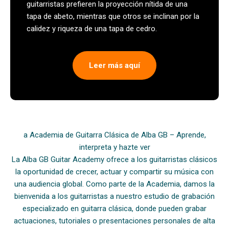
guitarristas prefieren la proyección nítida de una
tapa de abeto, mientras que otros se inclinan por la
calidez y riqueza de una tapa de cedro.
Leer más aquí
a Academia de Guitarra Clásica de Alba GB – Aprende,
interpreta y hazte ver
La Alba GB Guitar Academy ofrece a los guitarristas clásicos
la oportunidad de crecer, actuar y compartir su música con
una audiencia global. Como parte de la Academia, damos la
bienvenida a los guitarristas a nuestro estudio de grabación
especializado en guitarra clásica, donde pueden grabar
actuaciones, tutoriales o presentaciones personales de alta