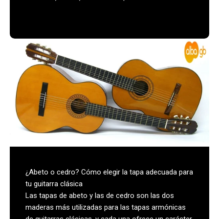
¿Abeto o cedro? Cómo elegir la tapa adecuada para
tu guitarra clásica
Las tapas de abeto y las de cedro son las dos
maderas más utilizadas para las tapas armónicas