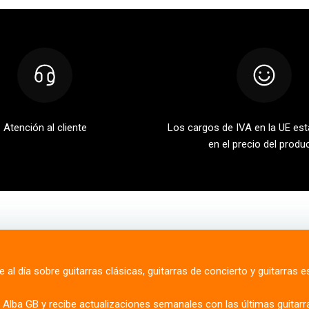
Atención al cliente
Los cargos de IVA en la UE est
en el precio del produ
 al día sobre guitarras clásicas, guitarras de concierto y guitarras 
e Alba GB y recibe actualizaciones semanales con las últimas guitarr