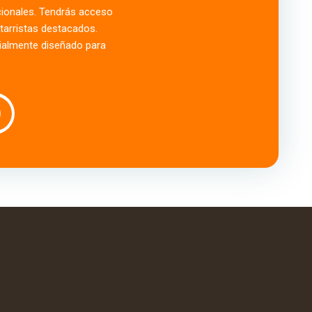
acionales. Tendrás acceso
tarristas destacados.
ialmente diseñado para