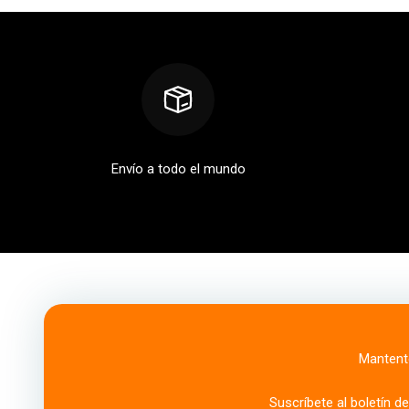
Envío a todo el mundo
Mantente
Suscríbete al boletín d